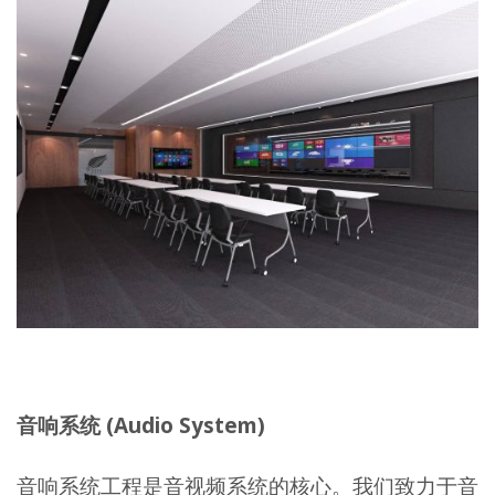
音响系统 (Audio System)
音响系统工程是音视频系统的核心。我们致力于音