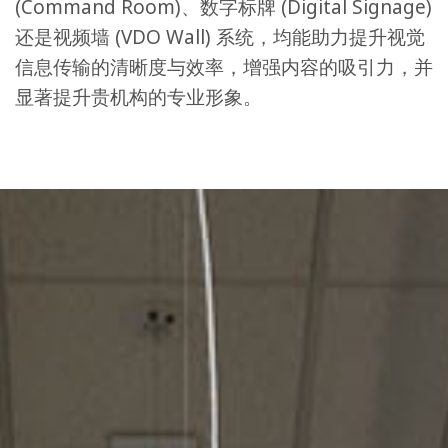
(Command Room)、数字标牌 (Digital Signage)
还是视频墙 (VDO Wall) 系统，均能助力提升视觉
信息传输的清晰度与效率，增强内容的吸引力，并
显著提升贵机构的专业形象。