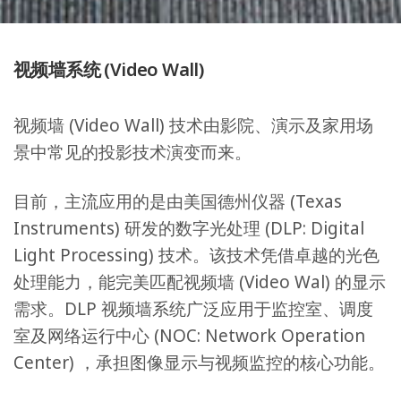
视频墙系统 (Video Wall)
视频墙 (Video Wall) 技术由影院、演示及家用场
景中常见的投影技术演变而来。
目前，主流应用的是由美国德州仪器 (Texas
Instruments) 研发的数字光处理 (DLP: Digital
Light Processing) 技术。该技术凭借卓越的光色
处理能力，能完美匹配视频墙 (Video Wal) 的显示
需求。DLP 视频墙系统广泛应用于监控室、调度
室及网络运行中心 (NOC: Network Operation
Center) ，承担图像显示与视频监控的核心功能。