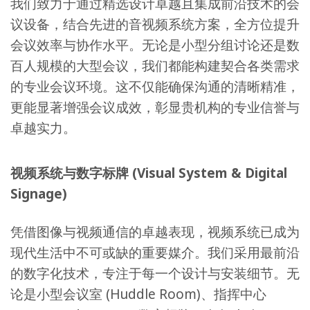
我们致力于通过精选设计卓越且集成前沿技术的会
议设备，结合先进的音视频系统方案，全方位提升
会议效率与协作水平。无论是小型分组讨论还是数
百人规模的大型会议，我们都能构建契合各类需求
的专业会议环境。这不仅能确保沟通的清晰精准，
更能显著增强会议成效，彰显贵机构的专业信誉与
卓越实力。
视频系统与数字标牌 (Visual System & Digital
Signage)
凭借图像与视频通信的卓越表现，视频系统已成为
现代生活中不可或缺的重要媒介。我们采用最前沿
的数字化技术，专注于每一个设计与安装细节。无
论是小型会议室 (Huddle Room)、指挥中心