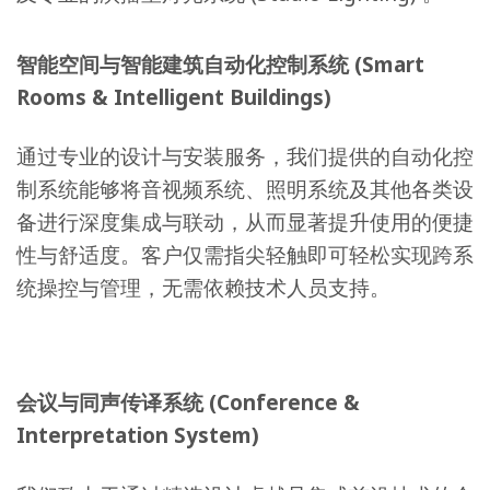
智能空间与智能建筑自动化控制系统 (Smart
Rooms & Intelligent Buildings)
通过专业的设计与安装服务，我们提供的自动化控
制系统能够将音视频系统、照明系统及其他各类设
备进行深度集成与联动，从而显著提升使用的便捷
性与舒适度。客户仅需指尖轻触即可轻松实现跨系
统操控与管理，无需依赖技术人员支持。
会议与同声传译系统 (Conference &
Interpretation System)