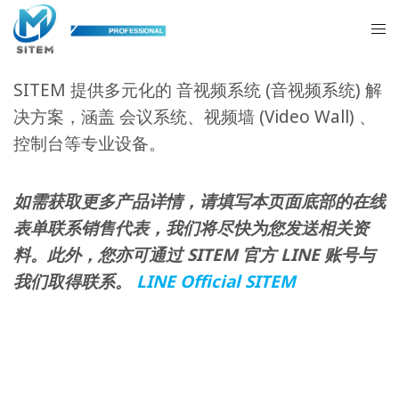
音视频系统
SITEM 提供多元化的 音视频系统 (音视频系统) 解
决方案，涵盖 会议系统、视频墙 (Video Wall) 、
控制台等专业设备。
如需获取更多产品详情，请填写本页面底部的在线
表单联系销售代表，我们将尽快为您发送相关资
料。此外，您亦可通过 SITEM 官方 LINE 账号与
我们取得联系。
LINE Official SITEM