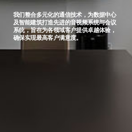
我们整合多元化的通信技术，为数据中心
及智能建筑打造先进的音视频系统与会议
系统，旨在为各领域客户提供卓越体验，
确保实现最高客户满意度。