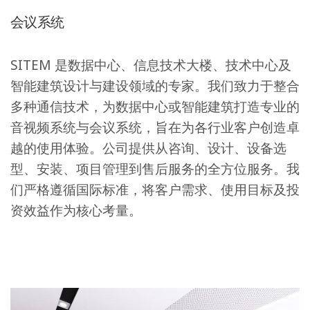
会议系统
SITEM 是数据中心、信息技术大楼、技术中心及
智能建筑设计与建设领域的专家。我们致力于整合
多种通信技术，为数据中心或智能建筑打造专业的
音视频系统与会议系统，旨在为各行业客户创造卓
越的使用体验。公司提供从咨询、设计、设备选
型、安装、项目管理到售后服务的全方位服务。我
们严格遵循国际标准，将客户需求、使用目标及投
资效益作为核心考量。