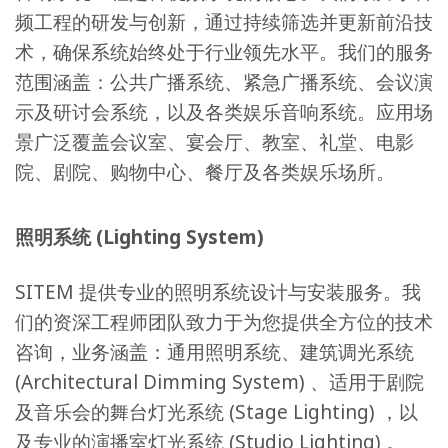
频工程的研发与创新，通过持续筛选并更新前沿技
术，确保系统始终处于行业领先水平。我们的服务
范围涵盖：公共广播系统、紧急广播系统、会议演
示及研讨会系统，以及各类娱乐音响系统。应用场
景广泛覆盖会议室、宴会厅、教室、礼堂、电影
院、剧院、购物中心、餐厅及各类娱乐场所。
照明系统 (Lighting System)
SITEM 提供专业的照明系统设计与安装服务。我
们的资深工程师团队致力于为您提供全方位的技术
咨询，业务涵盖：通用照明系统、建筑调光系统
(Architectural Dimming System) 、适用于剧院
及音乐会的舞台灯光系统 (Stage Lighting) ，以
及专业的演播室灯光系统 (Studio Lighting) 。