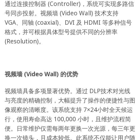
通过连接控制器 (Controller)，系统可实现多路信
号同步投射。视频墙 (Video Wall) 技术支持
VGA、同轴 (coaxial)、DVI 及 HDMI 等多种信号
格式，并可根据具体型号提供不同的分辨率
(Resolution)。
视频墙 (Video Wall) 的优势
视频墙具备多项显著优势。通过 DLP技术对光线
与亮度的精确控制，大幅提升了操作的便捷性与图
像观察的清晰度。该系统支持 7×24小时全天候运
行，使用寿命高达 100,000 小时，且维护流程简
便。日常维护仅需每两年更换一次光源，每三年更
换一次镜头，且成本较低。此系统不仅能让用户随