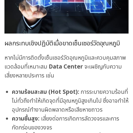
ผลกระทบเชิงปฏิบัติเมื่อขาดเซ็นเซอร์วัดอุณหภูมิ
หากไม่มีการติดตั้งเซ็นเซอร์วัดอุณหภูมิและควบคุมสภาพ
แวดล้อมที่เหมาะสม
Data Center
จะเผชิญกับความ
เสี่ยงหลายประการ เช่น
ความร้อนสะสม (
Hot Spot):
การระบายความร้อนที่
ไม่ทั่วถึงทำให้เกิดจุดที่มีอุณหภูมิสูงเกินไป ซึ่งอาจทำให้
อุปกรณ์ทำงานผิดพลาดหรือเสียหายถาวร
ความชื้นสูง:
เสี่ยงต่อการเกิดการลัดวงจรและการ
กัดกร่อนของวงจร