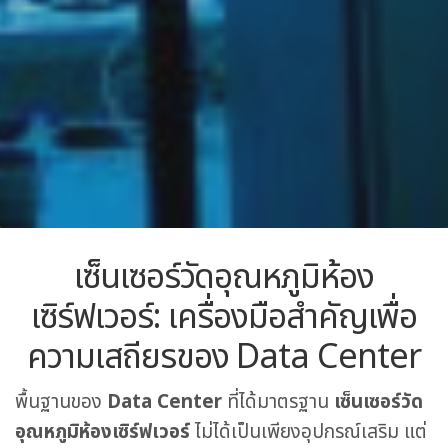
เซ็นเซอร์วัดอุณหภูมิห้อง
เซิร์ฟเวอร์: เครื่องมือสำคัญเพื่อ
ความเสถียรของ
Data Center
พื้นฐานของ
Data Center
ที่ได้มาตรฐาน
เซ็นเซอร์วัด
อุณหภูมิห้องเซิร์ฟเวอร์
ไม่ได้เป็นเพียงอุปกรณ์เสริม แต่