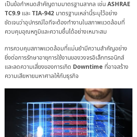
เป็นข้อกำหนดสำคัญตามมาตรฐานสากล เช่น
ASHRAE
TC9.9
และ
TIA-942
มาตรฐานเหล่านี้ระบุไว้อย่าง
ชัดเจนว่าอุปกรณ์ไอทีจะต้องทำงานในสภาพแวดล้อมที่
ควบคุมอุณหภูมิและความชื้นได้อย่างเหมาะสม
การควบคุมสภาพแวดล้อมที่แม่นยำมีความสำคัญอย่าง
ยิ่งต่อการรักษาอายุการใช้งานของวงจรอิเล็กทรอนิกส์
และลดความเสี่ยงของการเกิด
Downtime
ที่อาจสร้าง
ความเสียหายมหาศาลให้กับธุรกิจ