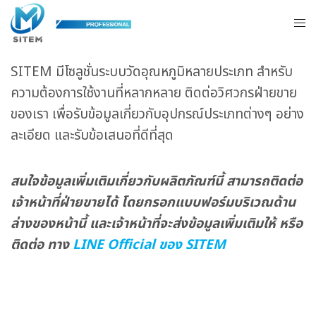
ระบบตรวจวัดสิ่งแวดล้อม
SITEM มีโซลูชั่นระบบวัดอุณหภูมิหลายประเภท สำหรับ
ความต้องการใช้งานที่หลากหลาย ติดต่อวิศวกรฝ่ายขาย
ของเรา เพื่อรับข้อมูลเกี่ยวกับอุปกรณ์ประเภทต่างๆ อย่าง
ละเอียด และรับข้อเสนอที่ดีที่สุด
สนใจข้อมูลเพิ่มเติมเกี่ยวกับผลิตภัณฑ์นี้ สามารถติดต่อ
เจ้าหน้าที่ฝ่ายขายได้ โดยกรอกแบบฟอร์มบริเวณด้าน
ล่างของหน้านี้ และเจ้าหน้าที่จะส่งข้อมูลเพิ่มเติมให้ หรือ
ติดต่อ ทาง
LINE Official ของ SITEM