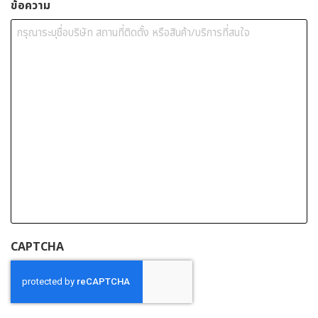
ข้อความ
CAPTCHA