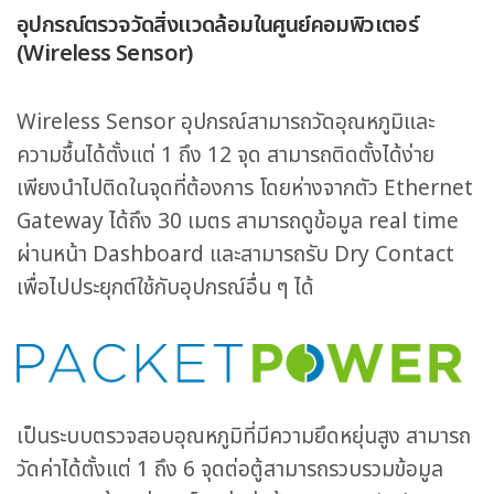
อุปกรณ์ตรวจวัดสิ่งแวดล้อมในศูนย์คอมพิวเตอร์
(Wireless Sensor)
Wireless Sensor อุปกรณ์สามารถวัดอุณหภูมิและ
ความชื้นได้ตั้งแต่ 1 ถึง 12 จุด สามารถติดตั้งได้ง่าย
เพียงนำไปติดในจุดที่ต้องการ โดยห่างจากตัว Ethernet
Gateway ได้ถึง 30 เมตร สามารถดูข้อมูล real time
ผ่านหน้า Dashboard และสามารถรับ Dry Contact
เพื่อไปประยุกต์ใช้กับอุปกรณ์อื่น ๆ ได้
เป็นระบบตรวจสอบอุณหภูมิที่มีความยึดหยุ่นสูง สามารถ
วัดค่าได้ตั้งแต่ 1 ถึง 6 จุดต่อตู้สามารถรวบรวมข้อมูล