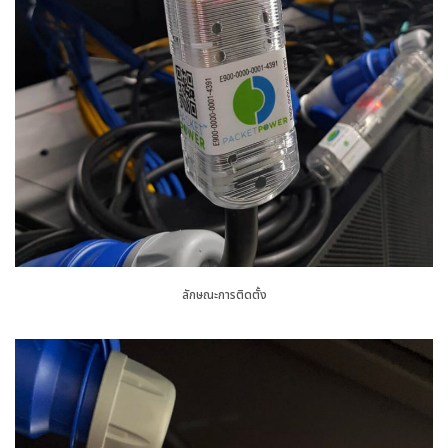
ลักษณะการติดตั้ง