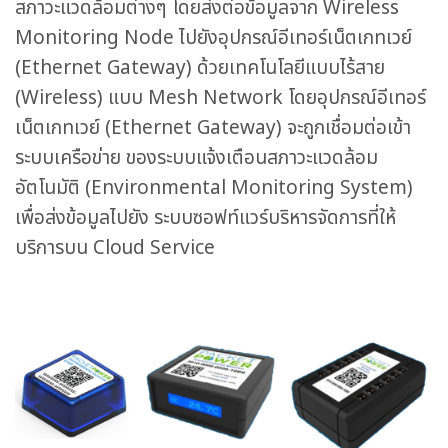
สภาวะแวดล้อมต่างๆ โดยส่งต่อข้อมูลจาก Wireless
Monitoring Node ไปยังอุปกรณ์อีเทอร์เน็ตเกทเวย์
(Ethernet Gateway) ด้วยเทคโนโลยีแบบไร้สาย
(Wireless) แบบ Mesh Network โดยอุปกรณ์​อีเทอร์
เน็ตเกทเวย์ (Ethernet Gateway) จะถูกเชื่อมต่อเข้า
ระบบเครือข่าย ของระบบแจ้งเตือนสภาวะแวดล้อม
อัตโนมัติ (Environmental Monitoring System)
เพื่อส่งข้อมูลไปยัง ระบบซอฟท์แวร์บริหารจัดการที่ให้
บริการบน Cloud Service