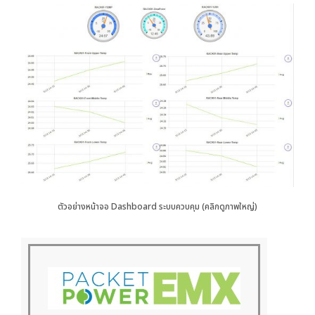
ตัวอย่างหน้าจอ Dashboard ระบบควบคุม (คลิกดูภาพใหญ่)