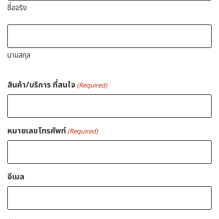
ชื่อจริง
นามสกุล
สินค้า/บริการ ที่สนใจ
(Required)
หมายเลขโทรศัพท์
(Required)
อีเมล