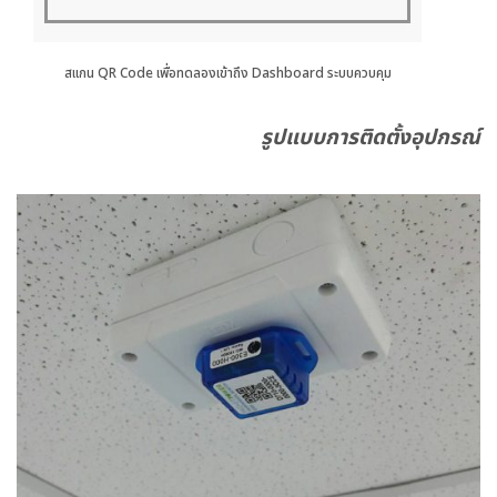
สแกน QR Code เพื่อทดลองเข้าถึง Dashboard ระบบควบคุม
รูปแบบการติดตั้งอุปกรณ์