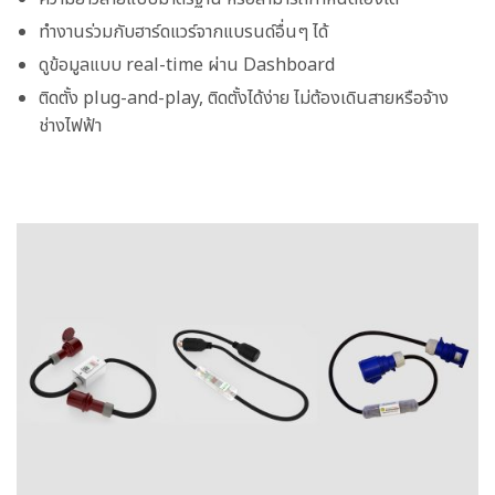
ทำงานร่วมกับฮาร์ดแวร์จากแบรนด์อื่นๆ ได้
ดูข้อมูลแบบ real-time ผ่าน Dashboard
ติดตั้ง plug-and-play, ติดตั้งได้ง่าย ไม่ต้องเดินสายหรือจ้าง
ช่างไฟฟ้า