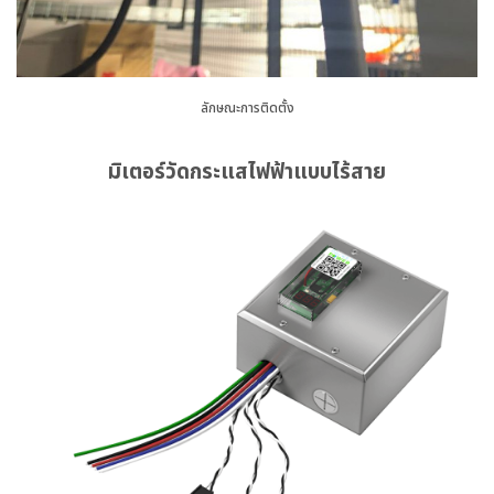
ลักษณะการติดตั้ง
มิเตอร์วัดกระแสไฟฟ้าแบบไร้สาย