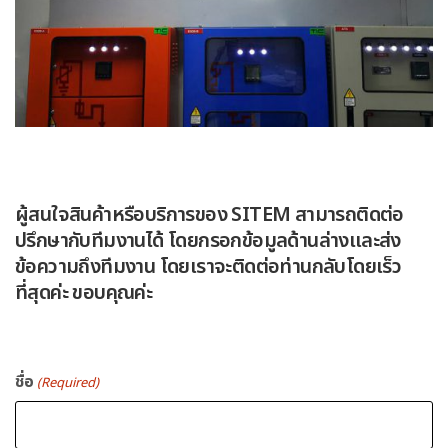
ผู้สนใจสินค้าหรือบริการของ SITEM สามารถติดต่อ
ปรึกษากับทีมงานได้ โดยกรอกข้อมูลด้านล่างและส่ง
ข้อความถึงทีมงาน โดยเราจะติดต่อท่านกลับโดยเร็ว
ที่สุดค่ะ ขอบคุณค่ะ
ชื่อ
(Required)