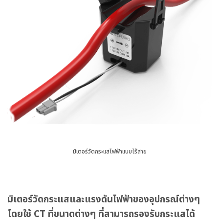
มิเตอร์วัดกระแสไฟฟ้าแบบไร้สาย
มิเตอร์วัดกระแสและแรงดันไฟฟ้าของอุปกรณ์ต่างๆ
โดยใช้ CT ที่ขนาดต่างๆ ที่สามารถรองรับกระแสได้