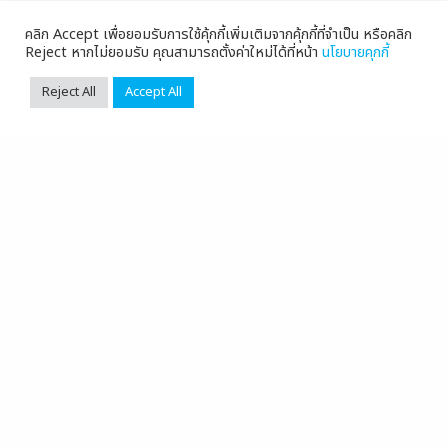
คลิก Accept เพื่อยอมรับการใช้คุ้กกี้เพิ่มเติมจากคุ้กกี้ที่จำเป็น หรือคลิก
Reject หากไม่ยอมรับ คุณสามารถตั้งค่าใหม่ได้ที่หน้า
นโยบายคุกกี้
Reject All
Accept All