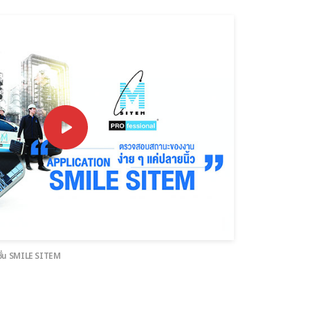
คชั่น SMILE SITEM