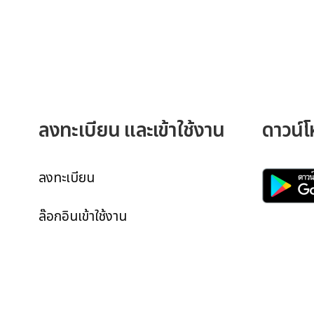
ลงทะเบียน และเข้าใช้งาน
ดาวน์โ
ลงทะเบียน
ล๊อกอินเข้าใช้งาน