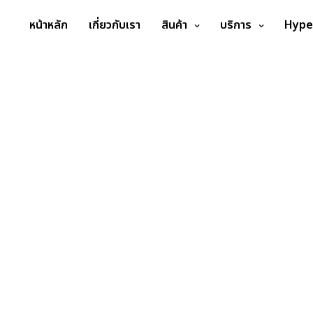
หน้าหลัก
เกี่ยวกับเรา
สินค้า
บริการ
Hype