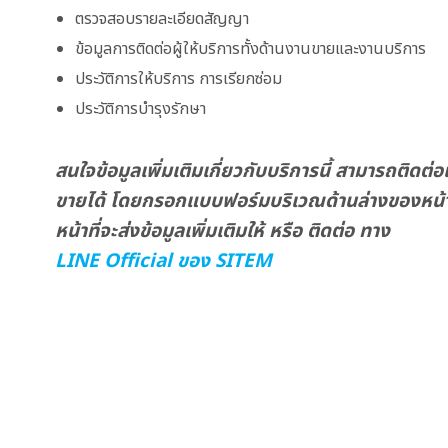
ตรวจสอบรายละเอียดสัญญา
ข้อมูลการติดต่อผู้ให้บริการทั้
งด้านงานขายและงานบริการ
ประวัติการให้บริการ การเรียกซ่อม
ประวัติการบำรุงรักษา
สนใจข้อมูลเพิ่มเติมเกี่ยวกับบริการนี้ สามารถติดต่อเจ
ขายได้ โดยกรอกแบบฟอร์มบริเวณด้านล่างของหน้านี
หน้าที่จะส่งข้อมูลเพิ่มเติมให้ หรือ ติดต่อ ทาง
LINE Official ของ SITEM