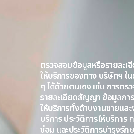
ตรวจสอบข้อมูลหรือรายละเอ
ให้บริการของทาง บริษัทฯ ใน
ๆ ได้ด้วยตนเอง เช่น การตร
รายละเอียดสัญญา ข้อมูลการต
ให้บริการทั้งด้านงานขายแล
บริการ ประวัติการให้บริการ 
ซ่อม และประวัติการบำรุงรัก