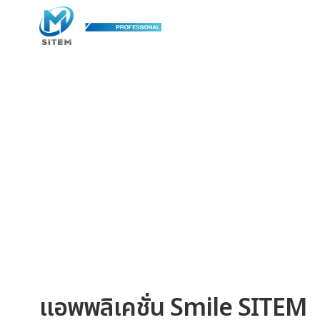
แอพพลิเคชั่น Smile SITEM