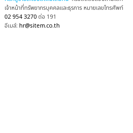
เจ้าหน้าที่ทรัพยากรบุคคลและธุรการ หมายเลขโทรศัพท์
02 954 3270
ต่อ 191
อีเมล์:
hr@sitem.co.th