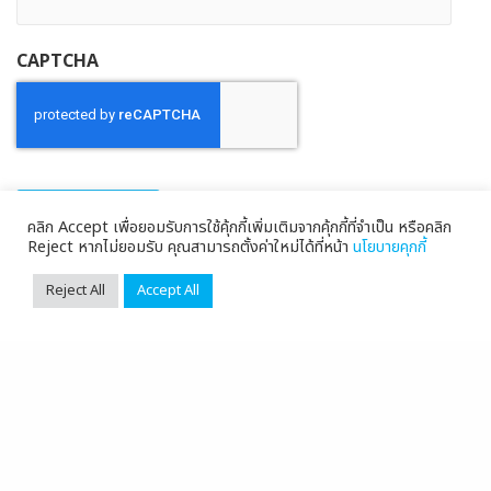
CAPTCHA
คลิก Accept เพื่อยอมรับการใช้คุ้กกี้เพิ่มเติมจากคุ้กกี้ที่จำเป็น หรือคลิก
Reject หากไม่ยอมรับ คุณสามารถตั้งค่าใหม่ได้ที่หน้า
นโยบายคุกกี้
Reject All
Accept All