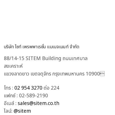
บริษัท ไซท์ เพรพพาเรชั่น แมเนจเมนท์ จำกัด
88/14-15 SITEM Building ถนนเทศบาล
สงเคราะห์
แขวงลาดยาว เขตจตุจักร กรุงเทพมหานคร 10900
โทร :
02 954 3270
ต่อ 224
แฟกซ์ : 02-589-2190
อีเมล์ :
sales@sitem.co.th
ไลน์:
@sitem