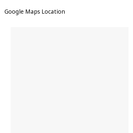
Google Maps Location