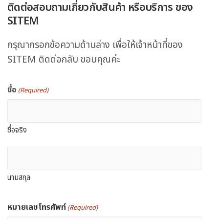
ติดต่อสอบถามเกี่ยวกับสินค้า หรือบริการ ของ
SITEM
กรุณากรอกข้อความด้านล่าง เพื่อให้เจ้าหน้าที่ของ
SITEM ติดต่อกลับ ขอบคุณค่ะ
ชื่อ
(Required)
ชื่อจริง
นามสกุล
หมายเลขโทรศัพท์
(Required)