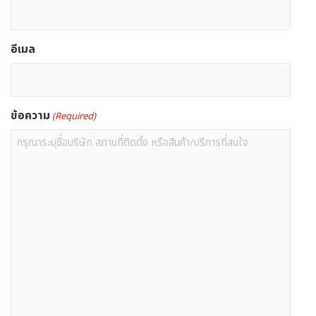
อีเมล
ข้อความ
(Required)