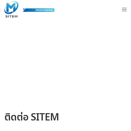
ติดต่อ SITEM