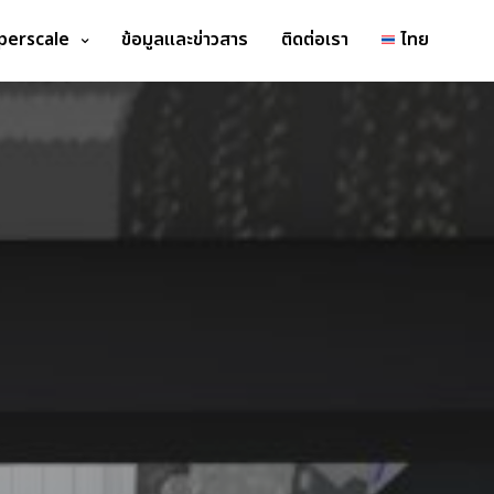
perscale
ข้อมูลและข่าวสาร
ติดต่อเรา
ไทย