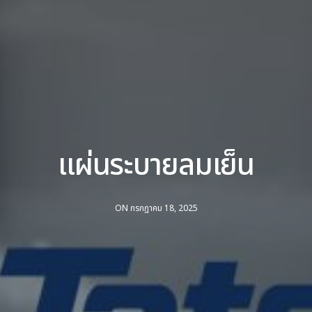
แผ่นระบายลมเย็น
ON กรกฎาคม 18, 2025