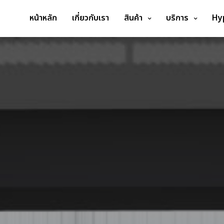
หน้าหลัก
เกี่ยวกับเรา
สินค้า
บริการ
Hy