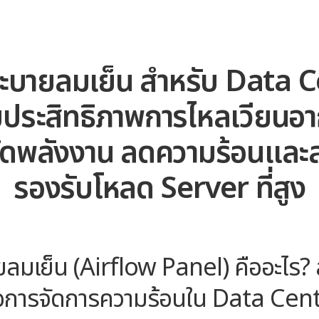
ะบายลมเย็น สำหรับ Data 
่มประสิทธิภาพการไหลเวียนอ
ัดพลังงาน ลดความร้อนและ
รองรับโหลด Server ที่สูง
ยลมเย็น (Airflow Panel)
คืออะไร?
พื่อการจัดการความร้อนใน Data Cen