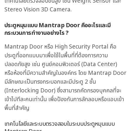
เทคโนโลยีตรวจสอบขั้นสูง เช่น Weight Sensor และ
Stereo Vision 3D Camera.
ประตูหมุนแบบ Mantrap Door คืออะไรและมี
กระบวนการทำงานอย่างไร ?
Mantrap Door หรือ High Security Portal คือ
ประตูที่ออกแบบมาเพื่อใช้ในพื้นที่ที่ต้องการความ
ปลอดภัยสูง เช่น ศูนย์คอมพิวเตอร์ (Data Center)
หรือห้องที่มีความสำคัญในองค์กร โดย Mantrap Door
มีลักษณะเป็นทรงกระบอกและมีประตู 2 ชั้น
(Interlocking Door) ซึ่งสามารถคัดกรองบุคคลที่จะ
เข้าไปทีละคนเท่านั้น เพื่อป้องกันการลักลอบหรือแอบเข้า
พื้นที่สำคัญ
เทคโนโลยีและระบบตรวจสอบในระบบประตูหมุนแบบ