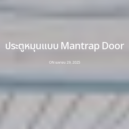
ประตูหมุนแบบ Mantrap Door
ON เมษายน 29, 2025