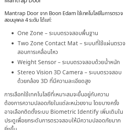
Mantrap Door
Mantrap Door จาก Boon Edam ใช้เทคโนโลยีในการตรวจ
สอบบุคคล 4 ระดับ ได้แก่:
One Zone – ระบบตรวจสอบพื้นฐาน
Two Zone Contact Mat – ระบบที่ใช้แผ่นตรวจ
สอบการเคลื่อนไหว
Weight Sensor – ระบบตรวจสอบด้วยน้ำหนัก
Stereo Vision 3D Camera – ระบบตรวจสอบ
ด้วยกล้อง 3D ที่มีความละเอียดสูง
การเลือกใช้เทคโนโลยีที่เหมาะสมจะขึ้นอยู่กับความ
ต้องการความปลอดภัยในแต่ละหน่วยงาน โดยบางครั้ง
อาจเลือกติดตั้งระบบ Biometric Identify เพิ่มเติมใน
ประตูเพื่อยกระดับการตรวจสอบให้มีความปลอดภัยมาก
ยิ่งขึ้น