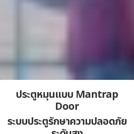
ประตูหมุนแบบ Mantrap
Door
ระบบประตูรักษาความปลอดภัย
ระดับสูง