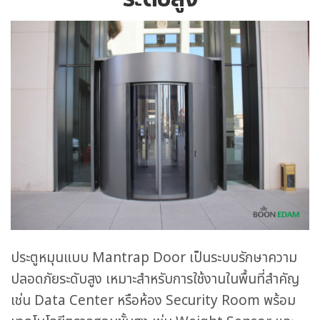
ประตูหมุนแบบ Mantrap Door เป็นระบบรักษาความ
ปลอดภัยระดับสูง เหมาะสำหรับการใช้งานในพื้นที่สำคัญ
เช่น Data Center หรือห้อง Security Room พร้อม