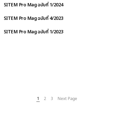
SITEM Pro Mag ฉบับที่ 1/2024
SITEM Pro Mag ฉบับที่ 4/2023
SITEM Pro Mag ฉบับที่ 1/2023
1
2
3
Next Page