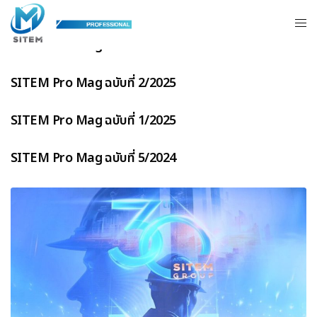
SITEM Pro Mag ฉบับที่ 4/2025
SITEM Pro Mag ฉบับที่ 3/2025
SITEM Pro Mag ฉบับที่ 2/2025
SITEM Pro Mag ฉบับที่ 1/2025
SITEM Pro Mag ฉบับที่ 5/2024