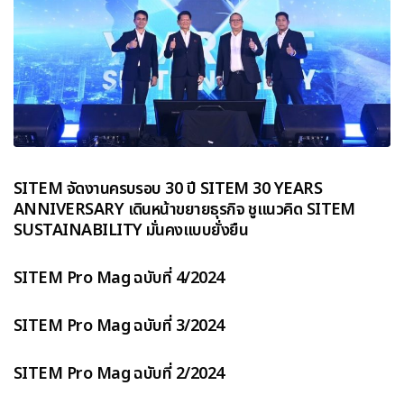
SITEM จัดงานครบรอบ 30 ปี SITEM 30 YEARS
ANNIVERSARY เดินหน้าขยายธุรกิจ ชูแนวคิด SITEM
SUSTAINABILITY มั่นคงแบบยั่งยืน
SITEM Pro Mag ฉบับที่ 4/2024
SITEM Pro Mag ฉบับที่ 3/2024
SITEM Pro Mag ฉบับที่ 2/2024