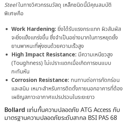
Steel
ในทางวิศวกรรมวัสดุ เหล็กชนิดนี้มีคุณสมบัติ
พิเศษคือ
Work Hardening:
ยิ่งได้รับแรงกระแทก ผิวสัมผัส
จะยิ่งแข็งแกร่งขึ้น ซึ่งจำเป็นอย่างมากในการหยุดยั้ง
ยานพาหนะที่พุ่งชนด้วยความเร็วสูง
High Impact Resistance:
มีความเหนียวสูง
(Toughness) ไม่เปราะแตกเมื่อเกิดการชนแบบ
กะทันหัน
Corrosion Resistance:
ทนทานต่อการกัดกร่อน
และสนิม เหมาะสำหรับการติดตั้งภายนอกอาคารที่ต้อง
เผชิญสภาวะอากาศแปรปรวนในระยะยาว
Bollard
แท่นกั้นความปลอดภัย
ATG Access
กับ
มาตรฐานความปลอดภัยระดับสากล BSI PAS 68