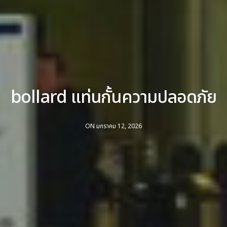
bollard แท่นกั้นความปลอดภัย
ON มกราคม 12, 2026