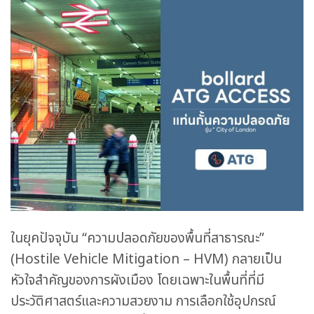
ในยุคปัจจุบัน “ความปลอดภัยของพื้นที่สาธารณะ”
(Hostile Vehicle Mitigation – HVM) กลายเป็น
หัวใจสำคัญของการผังเมือง โดยเฉพาะในพื้นที่ที่มี
ประวัติศาสตร์และความสวยงาม การเลือกใช้อุปกรณ์