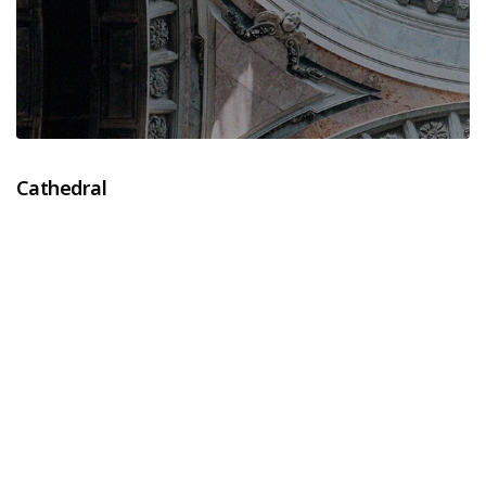
Cathedral