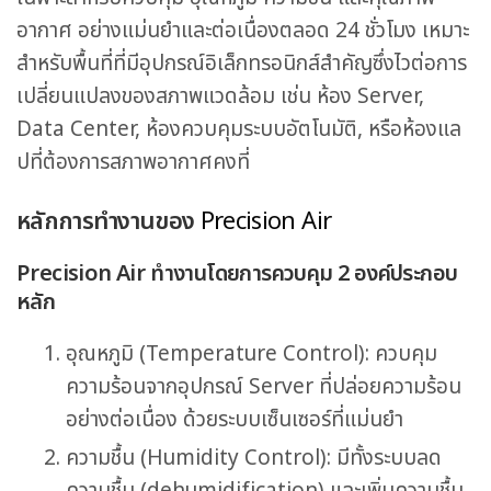
อากาศ อย่างแม่นยำและต่อเนื่องตลอด 24 ชั่วโมง เหมาะ
สำหรับพื้นที่ที่มีอุปกรณ์อิเล็กทรอนิกส์สำคัญซึ่งไวต่อการ
เปลี่ยนแปลงของสภาพแวดล้อม เช่น ห้อง Server,
Data Center, ห้องควบคุมระบบอัตโนมัติ, หรือห้องแล
ปที่ต้องการสภาพอากาศคงที่
หลักการทำงานของ
Precision Air
Precision Air ทำงานโดยการควบคุม 2 องค์ประกอบ
หลัก
อุณหภูมิ (Temperature Control): ควบคุม
ความร้อนจากอุปกรณ์ Server ที่ปล่อยความร้อน
อย่างต่อเนื่อง ด้วยระบบเซ็นเซอร์ที่แม่นยำ
ความชื้น (Humidity Control): มีทั้งระบบลด