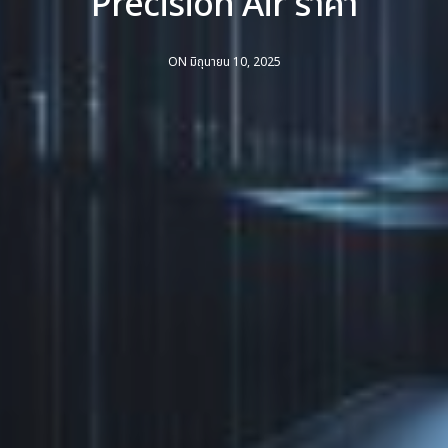
Precision Air ราคา
ON มิถุนายน 10, 2025