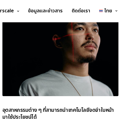
rscale
ข้อมูลและข่าวสาร
ติดต่อเรา
ไทย
อุตสาหกรรมต่าง ๆ ที่สามารถนำเทคโนโลยีจดจำใบหน้า
มาใช้ประโยชน์ได้