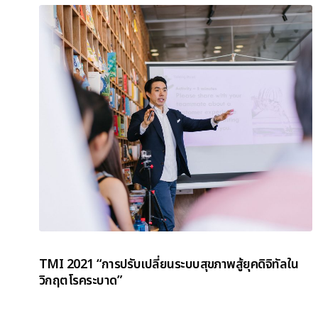
TMI 2021 “การปรับเปลี่ยนระบบสุขภาพสู้ยุคดิจิทัลใน
วิกฤตโรคระบาด”