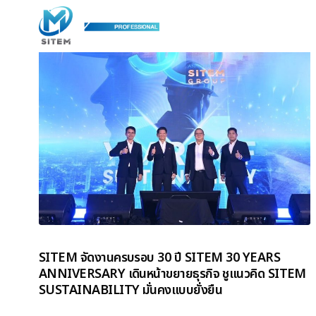
SITEM จัดงานครบรอบ 30 ปี SITEM 30 YEARS
ANNIVERSARY เดินหน้าขยายธุรกิจ ชูแนวคิด SITEM
SUSTAINABILITY มั่นคงแบบยั่งยืน