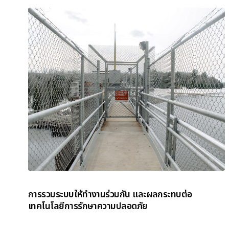
การรวมระบบให้ทำงานร่วมกัน และผลกระทบต่อ
เทคโนโลยีการรักษาความปลอดภัย