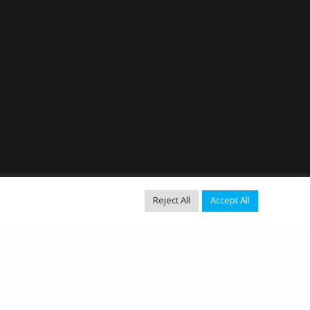
Reject All
Accept All