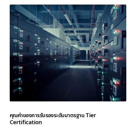
คุณค่าของการรับรองระดับมาตรฐาน Tier
Certification