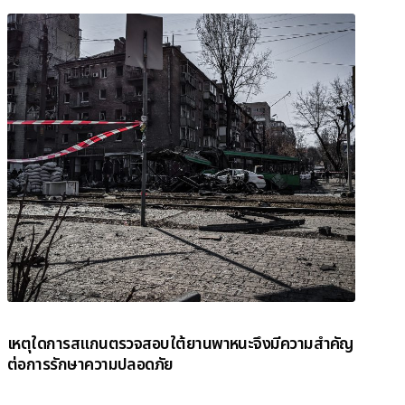
เหตุใดการสแกนตรวจสอบใต้ยานพาหนะจึงมีความสำคัญ
ต่อการรักษาความปลอดภัย