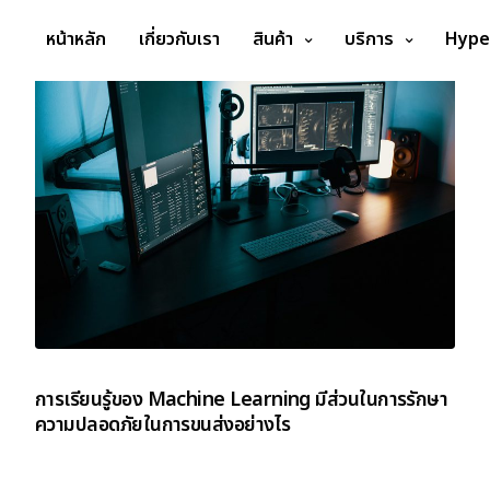
หน้าหลัก
เกี่ยวกับเรา
สินค้า
บริการ
Hype
การเรียนรู้ของ Machine Learning มีส่วนในการรักษา
ความปลอดภัยในการขนส่งอย่างไร