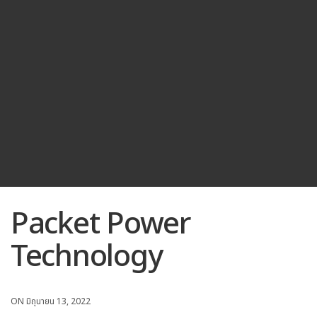
Packet Power
Technology
ON มิถุนายน 13, 2022