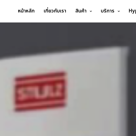
หน้าหลัก
เกี่ยวกับเรา
สินค้า
บริการ
Hy