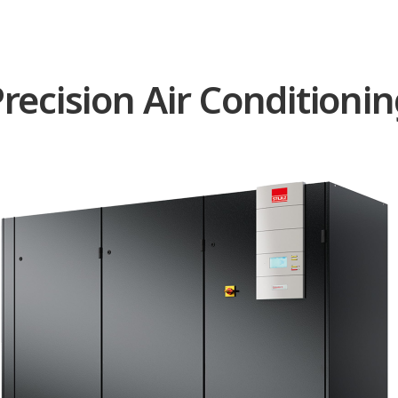
recision Air Conditioni