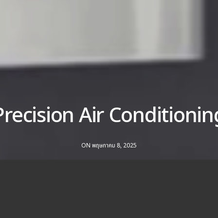
Precision Air Conditionin
ON พฤษภาคม 8, 2025