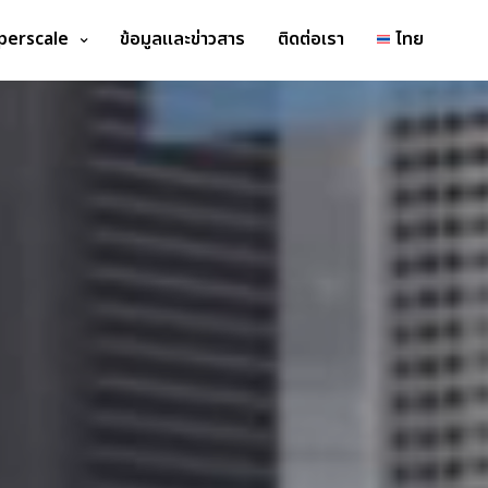
perscale
ข้อมูลและข่าวสาร
ติดต่อเรา
ไทย