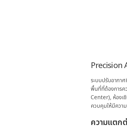
Precision 
ระบบปรับอากาศท
พื้นที่ที่ต้องกา
Center), ห้องเซ
ควบคุมให้มีความ
ความแตกต่า