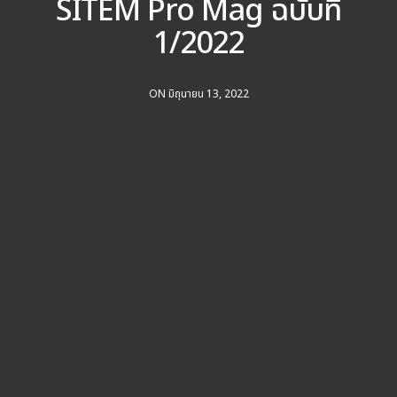
SITEM Pro Mag ฉบับที่
1/2022
ON มิถุนายน 13, 2022