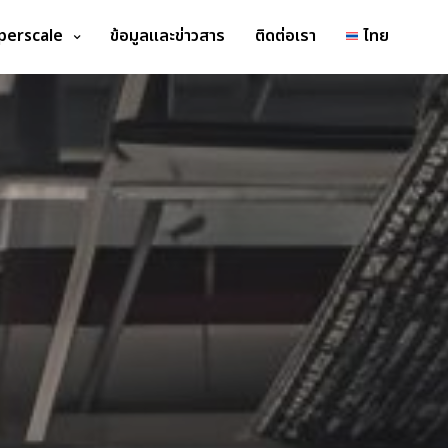
perscale
ข้อมูลและข่าวสาร
ติดต่อเรา
ไทย