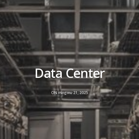
Data Center
ON กรกฎาคม 21, 2025