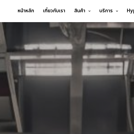
หน้าหลัก
เกี่ยวกับเรา
สินค้า
บริการ
Hy