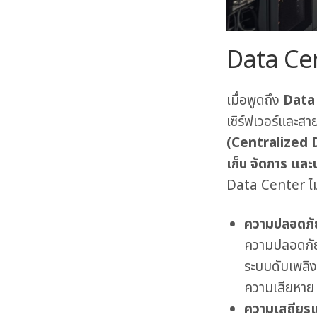
Data Ce
เมื่อพูดถึง
Data
เซิร์ฟเวอร์และส
(Centralized
เก็บ จัดการ แ
Data Center ไม่ไ
ความปลอดภั
ความปลอดภัย
ระบบดับเพลิง
ความเสียหาย
ความเสถียร