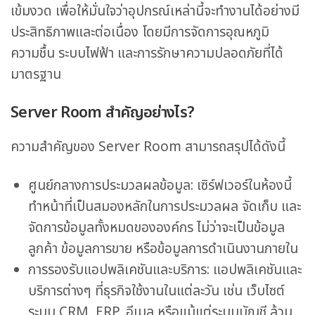
เข้มงวด เพื่อให้มั่นใจว่าอุปกรณ์เหล่านี้จะทำงานได้อย่างมี
ประสิทธิภาพและต่อเนื่อง โดยมีการจัดการอุณหภูมิ
ความชื้น ระบบไฟฟ้า และการรักษาความปลอดภัยที่ได้
มาตรฐาน
Server Room สำคัญอย่างไร?
ความสำคัญของ Server Room สามารถสรุปได้ดังนี้
ศูนย์กลางการประมวลผลข้อมูล: เซิร์ฟเวอร์ในห้องนี้
ทำหน้าที่เป็นสมองหลักในการประมวลผล จัดเก็บ และ
จัดการข้อมูลทั้งหมดขององค์กร ไม่ว่าจะเป็นข้อมูล
ลูกค้า ข้อมูลการขาย หรือข้อมูลการดำเนินงานภายใน
การรองรับแอปพลิเคชันและบริการ: แอปพลิเคชันและ
บริการต่างๆ ที่ธุรกิจใช้งานในแต่ละวัน เช่น เว็บไซต์
ระบบ CRM, ERP, อีเมล หรือแม้แต่ระบบบัญชี ล้วน