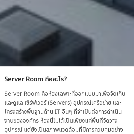
Server Room คืออะไร?
Server Room คือห้องเฉพาะที่ออกแบบมาเพื่อจัดเก็บ
และดูแล เซิร์ฟเวอร์ (Servers) อุปกรณ์เครือข่าย และ
โครงสร้างพื้นฐานด้าน IT อื่นๆ ที่จำเป็นต่อการดำเนิน
งานขององค์กร ห้องนี้ไม่ได้เป็นเพียงแค่พื้นที่จัดวาง
อุปกรณ์ แต่ยังเป็นสภาพแวดล้อมที่มีการควบคุมอย่าง