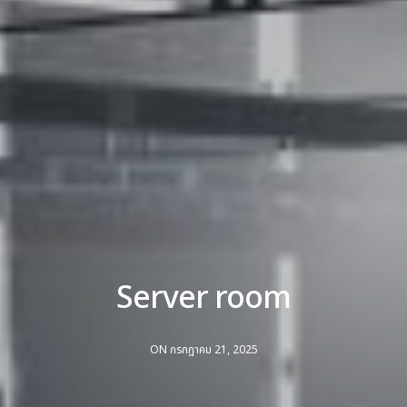
Server room
ON กรกฎาคม 21, 2025