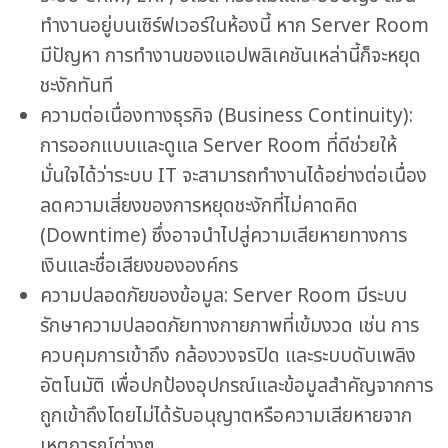
ทำงานอยู่บนเซิร์ฟเวอร์ในห้องนี้ หาก Server Room
มีปัญหา การทำงานของแอปพลิเคชันเหล่านี้ก็จะหยุด
ชะงักทันที
ความต่อเนื่องทางธุรกิจ (Business Continuity):
การออกแบบและดูแล Server Room ที่ดีช่วยให้
มั่นใจได้ว่าระบบ IT จะสามารถทำงานได้อย่างต่อเนื่อง
ลดความเสี่ยงของการหยุดชะงักที่ไม่คาดคิด
(Downtime) ซึ่งอาจนำไปสู่ความเสียหายทางการ
เงินและชื่อเสียงขององค์กร
ความปลอดภัยของข้อมูล: Server Room มีระบบ
รักษาความปลอดภัยทางกายภาพที่เข้มงวด เช่น การ
ควบคุมการเข้าถึง กล้องวงจรปิด และระบบดับเพลิง
อัตโนมัติ เพื่อปกป้องอุปกรณ์และข้อมูลสำคัญจากการ
ถูกเข้าถึงโดยไม่ได้รับอนุญาตหรือความเสียหายจาก
เหตุการณ์ต่างๆ