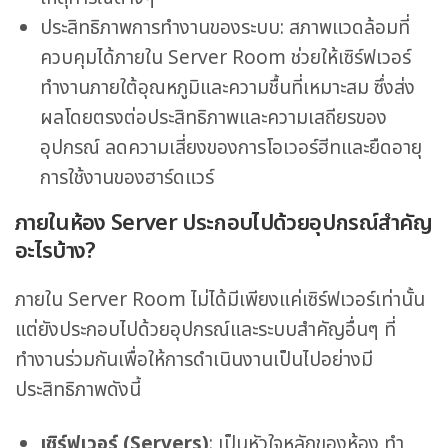
ประสิทธิภาพการทำงานของระบบ: สภาพแวดล้อมที่
ควบคุมได้ภายใน Server Room ช่วยให้เซิร์ฟเวอร์
ทำงานภายใต้อุณหภูมิและความชื้นที่เหมาะสม ซึ่งส่ง
ผลโดยตรงต่อประสิทธิภาพและความเสถียรของ
อุปกรณ์ ลดความเสี่ยงของการโอเวอร์ฮีทและยืดอายุ
การใช้งานของฮาร์ดแวร์
ภายในห้อง Server ประกอบไปด้วยอุปกรณ์สำคัญ
อะไรบ้าง?
ภายใน Server Room ไม่ได้มีเพียงแค่เซิร์ฟเวอร์เท่านั้น
แต่ยังประกอบไปด้วยอุปกรณ์และระบบสำคัญอื่นๆ ที่
ทำงานร่วมกันเพื่อให้การดำเนินงานเป็นไปอย่างมี
ประสิทธิภาพดังนี้
เซิร์ฟเวอร์ (Servers)
: เป็นหัวใจหลักของห้อง ทำ