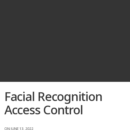
Facial Recognition
Access Control
ON JUNE 13, 2022